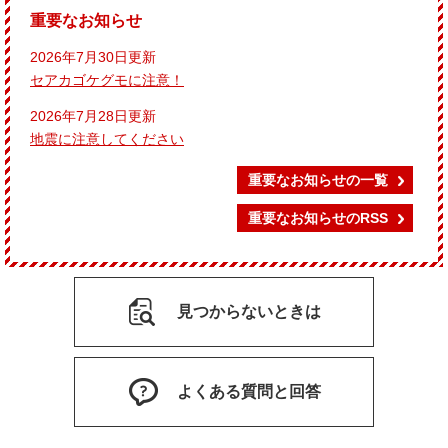
重要なお知らせ
2026年7月30日更新
セアカゴケグモに注意！
2026年7月28日更新
地震に注意してください
重要なお知らせの一覧
重要なお知らせのRSS
見つからないときは
よくある質問と回答