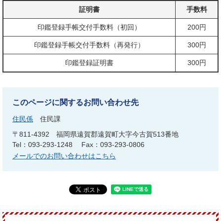
証明書
手数料
印鑑登録手帳交付手数料（初回）
200円
印鑑登録手帳交付手数料（再発行）
300円
印鑑登録証明書
300円
このページに関するお問い合わせ先
住民係
住民課
〒811-4392
福岡県遠賀郡遠賀町大字今古賀513番地
Tel：093-293-1248
Fax：093-293-0806
メールでのお問い合わせはこちら