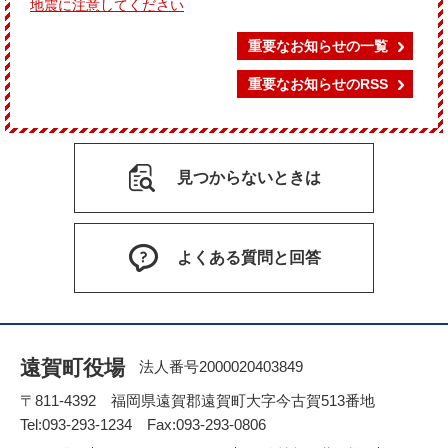
地震に注意してください
重要なお知らせの一覧
重要なお知らせのRSS
見つからないときは
よくある質問と回答
遠賀町役場
法人番号2000020403849
〒811-4392 福岡県遠賀郡遠賀町大字今古賀513番地
Tel:093-293-1234 Fax:093-293-0806