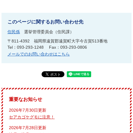
このページに関するお問い合わせ先
住民係
選挙管理委員会（住民課）
〒811-4392
福岡県遠賀郡遠賀町大字今古賀513番地
Tel：093-293-1248
Fax：093-293-0806
メールでのお問い合わせはこちら
重要なお知らせ
2026年7月30日更新
セアカゴケグモに注意！
2026年7月28日更新