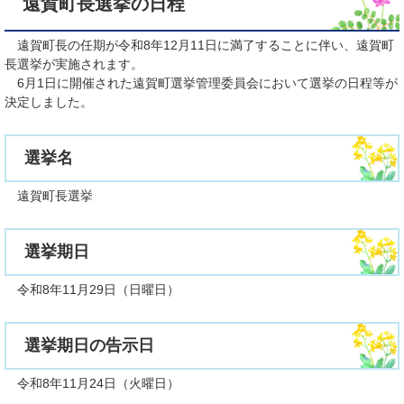
遠賀町長選挙の日程
遠賀町長の任期が令和8年12月11日に満了することに伴い、遠賀町
長選挙が実施されます。
6月1日に開催された遠賀町選挙管理委員会において選挙の日程等が
決定しました。
選挙名
遠賀町長選挙
選挙期日
令和8年11月29日（日曜日）
選挙期日の告示日
令和8年11月24日（火曜日）