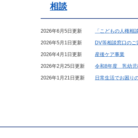
相談
2026年6月5日更新
「こどもの人権相
2026年5月1日更新
DV等相談窓口のご
2026年4月1日更新
産後ケア事業
2026年2月25日更新
令和8年度 乳幼児
2026年1月21日更新
日常生活でお困り