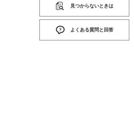
見つからないときは
よくある質問と回答