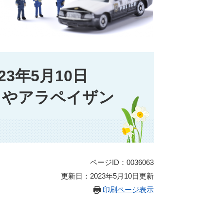
3年5月10日
カやアラペイザン
ページID：0036063
更新日：2023年5月10日更新
印刷ページ表示