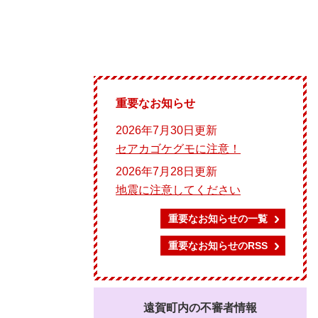
重要なお知らせ
2026年7月30日更新
セアカゴケグモに注意！
2026年7月28日更新
地震に注意してください
重要なお知らせの一覧
重要なお知らせのRSS
遠賀町内の不審者情報