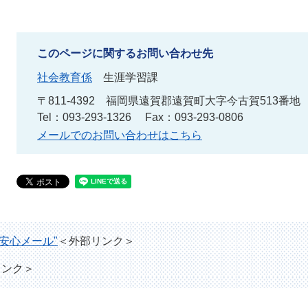
このページに関するお問い合わせ先
社会教育係
生涯学習課
〒811-4392
福岡県遠賀郡遠賀町大字今古賀513番地
Tel：093-293-1326
Fax：093-293-0806
メールでのお問い合わせはこちら
安心メール"
＜外部リンク＞
リンク＞