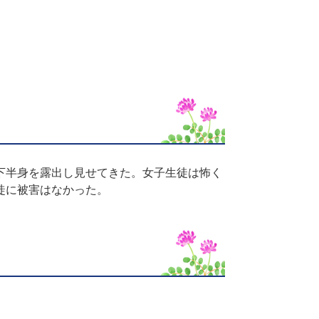
下半身を露出し見せてきた。女子生徒は怖く
徒に被害はなかった。