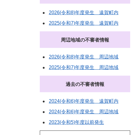
2026(令和8)年度発生 遠賀町内
2025(令和7)年度発生 遠賀町内
周辺地域の不審者情報
2026(令和8)年度発生 周辺地域
2025(令和7)年度発生 周辺地域
過去の不審者情報
2024(令和6)年度発生 遠賀町内
2024(令和6)年度発生 周辺地域
2023(令和5)年度以前発生