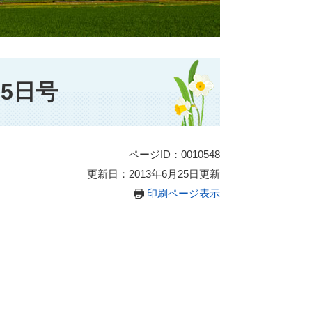
5日号
ページID：0010548
更新日：2013年6月25日更新
印刷ページ表示