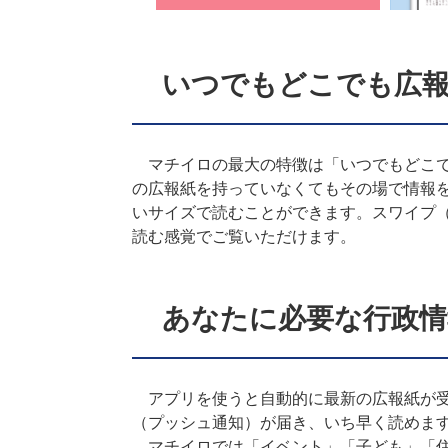
いつでもどこでも広
マチイロの最大の特徴は「いつでもどこで
の広報紙を持っていなくてもその場で情報
いサイズで読むことができます。スワイプ
読む感覚でご覧いただけます。
あなたに必要な行政情
アプリを使うと自動的に最新の広報紙が受
（プッシュ通知）が届き、いち早く読めま
マチイロでは「イベント」「子ども」「住