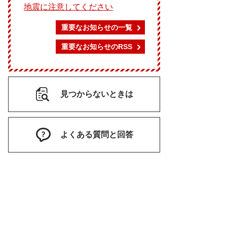
地震に注意してください
重要なお知らせの一覧
重要なお知らせのRSS
見つからないときは
よくある質問と回答