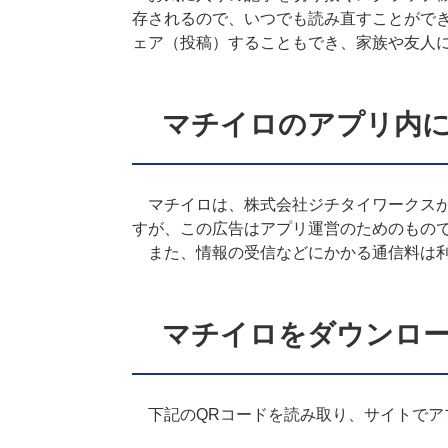
存されるので、いつでも読み直すことができ
ェア（投稿）することもでき、家族や友人
マチイロのアプリ内
マチイロは、株式会社ジチタイワークスが
すが、この広告はアプリ運営のためのもの
また、情報の受信などにかかる通信料は利
マチイロをダウンロ
下記のQRコードを読み取り、サイトでア