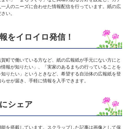
人一人のニーズに合わせた情報配信を行っています。紙の広
ださい。
報をイロイロ発信！
賀町で働いている方など、紙の広報紙が手元にない方にと
の情報が知りたい」、「実家のあるまちの行っていることを
を知りたい」というときなど、希望する自治体の広報紙を登
知らせが届き、手軽に情報を入手できます。
にシェア
能を搭載しています。スクラップした記事は画像として保