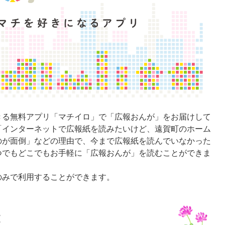
る無料アプリ「マチイロ」で「広報おんが」をお届けして
「インターネットで広報紙を読みたいけど、遠賀町のホーム
のが面倒」などの理由で、今まで広報紙を読んでいなかった
つでもどこでもお手軽に「広報おんが」を読むことができま
みで利用することができます。