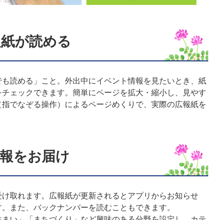
報紙が読める
も読める」こと。外出中にイベント情報を見たいとき、紙
をチェックできます。簡単にページを拡大・縮小し、見やす
（指でなぞる操作）によるページめくりで、実際の広報紙を
報をお届け
け取れます。広報紙が更新されるとアプリからお知らせ
す。また、バックナンバーを読むこともできます。
まい」「まちづくり」など興味のある分野を設定し、カテ