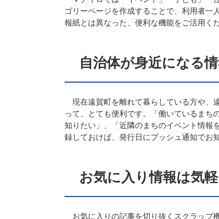
ゴリーページを作成することで、利用者一
報紙とは異なった、便利な機能をご活用く
自治体が身近になる情
現在遠賀町を離れて暮らしている方や、遠
って、とても便利です。「働いているまち
知りたい」、「近隣のまちのイベント情報
録しておけば、発行日にプッシュ通知でお
お気に入り情報は気軽
お気に入りの記事を切り抜くスクラップ機