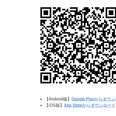
【Android版】
Google Playからダウ
【iOS版】
App Storeからダウンロード