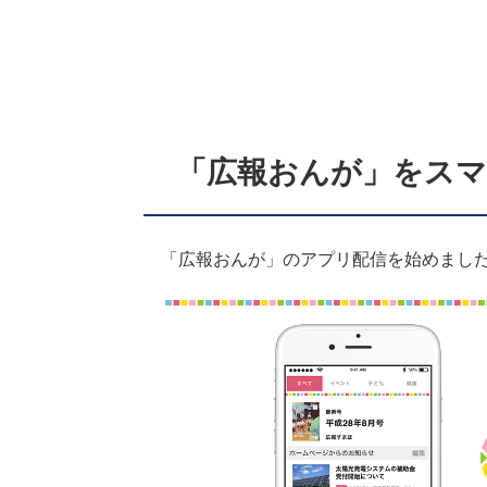
「広報おんが」をス
「広報おんが」のアプリ配信を始めまし