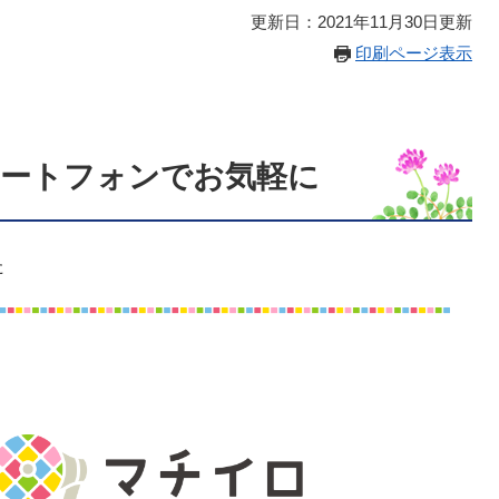
更新日：2021年11月30日更新
印刷ページ表示
マートフォンでお気軽に
た