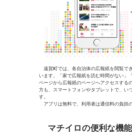
遠賀町では、各自治体の広報紙を閲覧でき
います。「家で広報紙を読む時間がない」
ページから広報紙のページへアクセスする
方も、スマートフォンやタブレットで、い
す。
アプリは無料で、利用者は通信料の負担の
マチイロの便利な機能