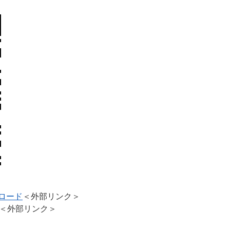
ンロード
＜外部リンク＞
＜外部リンク＞