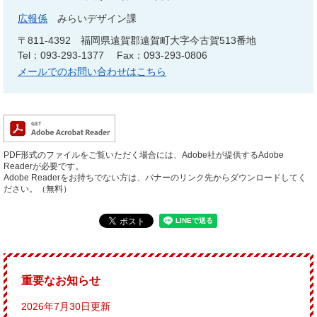
広報係
みらいデザイン課
〒811-4392
福岡県遠賀郡遠賀町大字今古賀513番地
Tel：093-293-1377
Fax：093-293-0806
メールでのお問い合わせはこちら
PDF形式のファイルをご覧いただく場合には、Adobe社が提供するAdobe
Readerが必要です。
Adobe Readerをお持ちでない方は、バナーのリンク先からダウンロードしてく
ださい。（無料）
重要なお知らせ
2026年7月30日更新