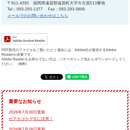
〒811-4392
福岡県遠賀郡遠賀町大字今古賀513番地
Tel：093-293-1377
Fax：093-293-0806
メールでのお問い合わせはこちら
PDF形式のファイルをご覧いただく場合には、Adobe社が提供するAdobe
Readerが必要です。
Adobe Readerをお持ちでない方は、バナーのリンク先からダウンロードしてく
ださい。（無料）
重要なお知らせ
2026年7月30日更新
セアカゴケグモに注意！
2026年7月28日更新