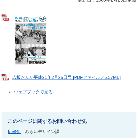
広報おんが平成21年2月25日号 [PDFファイル／5.37MB]
ウェブブックで見る
このページに関するお問い合わせ先
広報係
みらいデザイン課