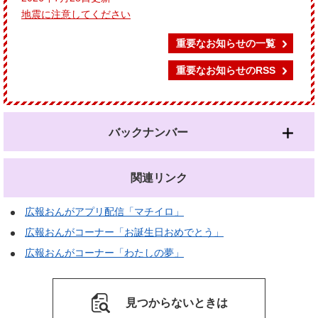
地震に注意してください
重要なお知らせの一覧
重要なお知らせのRSS
バックナンバー
関連リンク
広報おんがアプリ配信「マチイロ」
広報おんがコーナー「お誕生日おめでとう」
広報おんがコーナー「わたしの夢」
見つからないときは