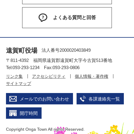
よくある質問と回答
遠賀町役場
法人番号2000020403849
〒811-4392 福岡県遠賀郡遠賀町大字今古賀513番地
Tel:093-293-1234 Fax:093-293-0806
リンク集
アクセシビリティ
個人情報・著作権
サイトマップ
メールでのお問い合わせ
各課連絡先一覧
開庁時間
Copyright Onga Town All rights Reserved.