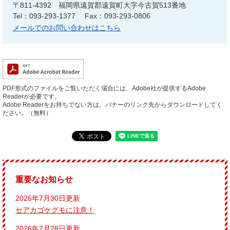
〒811-4392
福岡県遠賀郡遠賀町大字今古賀513番地
Tel：093-293-1377
Fax：093-293-0806
メールでのお問い合わせはこちら
PDF形式のファイルをご覧いただく場合には、Adobe社が提供するAdobe
Readerが必要です。
Adobe Readerをお持ちでない方は、バナーのリンク先からダウンロードしてく
ださい。（無料）
重要なお知らせ
2026年7月30日更新
セアカゴケグモに注意！
2026年7月28日更新