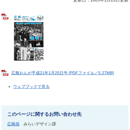
広報おんが平成21年1月25日号 [PDFファイル／5.27MB]
ウェブブックで見る
このページに関するお問い合わせ先
広報係
みらいデザイン課