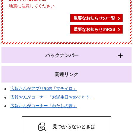
地震に注意してください
重要なお知らせの一覧
重要なお知らせのRSS
バックナンバー
関連リンク
広報おんがアプリ配信「マチイロ」
広報おんがコーナー「お誕生日おめでとう」
広報おんがコーナー「わたしの夢」
見つからないときは