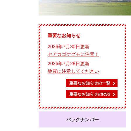
重要なお知らせ
2026年7月30日更新
セアカゴケグモに注意！
2026年7月28日更新
地震に注意してください
重要なお知らせの一覧
重要なお知らせのRSS
バックナンバー