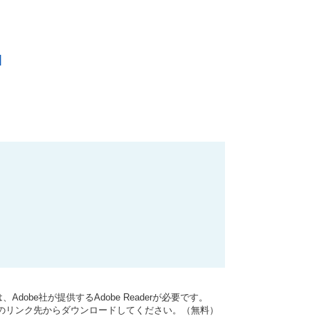
]
dobe社が提供するAdobe Readerが必要です。
バナーのリンク先からダウンロードしてください。（無料）