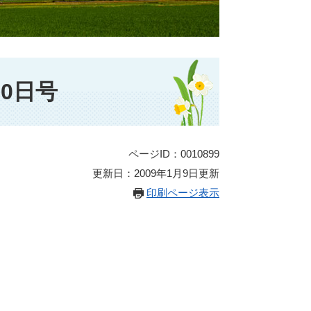
0日号
ページID：0010899
更新日：2009年1月9日更新
印刷ページ表示