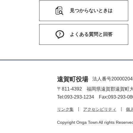
見つからないときは
よくある質問と回答
遠賀町役場
法人番号20000204
〒811-4392 福岡県遠賀郡遠賀町
Tel:093-293-1234 Fax:093-293-08
リンク集
アクセシビリティ
個
Copyright Onga Town All rights Reserve