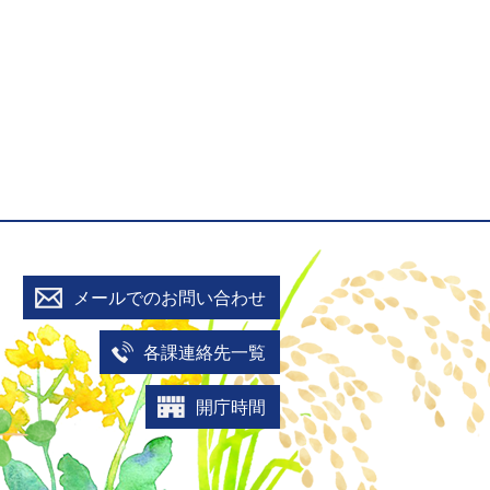
メールでのお問い合わせ
各課連絡先一覧
開庁時間