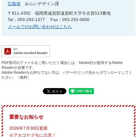
広報係
みらいデザイン課
〒811-4392
福岡県遠賀郡遠賀町大字今古賀513番地
Tel：093-293-1377
Fax：093-293-0806
メールでのお問い合わせはこちら
PDF形式のファイルをご覧いただく場合には、Adobe社が提供するAdobe
Readerが必要です。
Adobe Readerをお持ちでない方は、バナーのリンク先からダウンロードしてく
ださい。（無料）
重要なお知らせ
2026年7月30日更新
セアカゴケグモに注意！