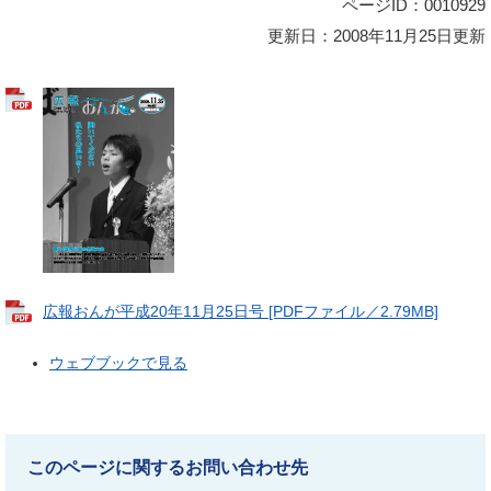
ページID：0010929
更新日：2008年11月25日更新
広報おんが平成20年11月25日号 [PDFファイル／2.79MB]
ウェブブックで見る
このページに関するお問い合わせ先