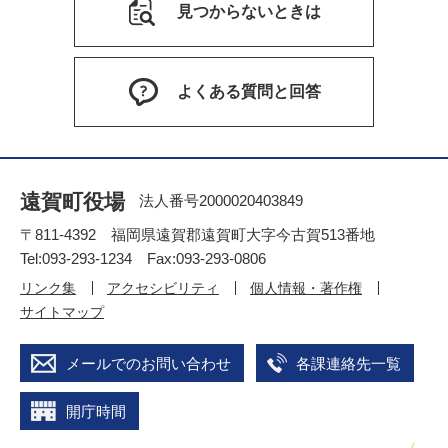
見つからないときは
よくある質問と回答
遠賀町役場
法人番号2000020403849
〒811-4392 福岡県遠賀郡遠賀町大字今古賀513番地
Tel:093-293-1234 Fax:093-293-0806
リンク集
アクセシビリティ
個人情報・著作権
サイトマップ
メールでのお問い合わせ
各課連絡先一覧
開庁時間