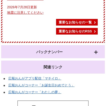
2026年7月28日更新
地震に注意してください
重要なお知らせの一覧
重要なお知らせのRSS
バックナンバー
関連リンク
広報おんがアプリ配信「マチイロ」
広報おんがコーナー「お誕生日おめでとう」
広報おんがコーナー「わたしの夢」