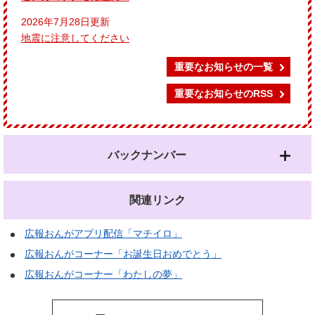
2026年7月28日更新
地震に注意してください
重要なお知らせの一覧
重要なお知らせのRSS
バックナンバー
関連リンク
広報おんがアプリ配信「マチイロ」
広報おんがコーナー「お誕生日おめでとう」
広報おんがコーナー「わたしの夢」