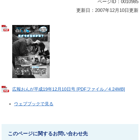
ページID：0010985
更新日：2007年12月10日更新
広報おんが平成19年12月10日号 [PDFファイル／4.24MB]
ウェブブックで見る
このページに関するお問い合わせ先