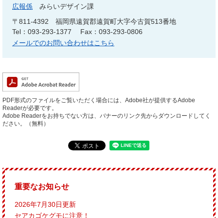
広報係
みらいデザイン課
〒811-4392
福岡県遠賀郡遠賀町大字今古賀513番地
Tel：093-293-1377
Fax：093-293-0806
メールでのお問い合わせはこちら
PDF形式のファイルをご覧いただく場合には、Adobe社が提供するAdobe
Readerが必要です。
Adobe Readerをお持ちでない方は、バナーのリンク先からダウンロードしてく
ださい。（無料）
重要なお知らせ
2026年7月30日更新
セアカゴケグモに注意！