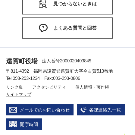
見つからないときは
よくある質問と回答
遠賀町役場
法人番号2000020403849
〒811-4392 福岡県遠賀郡遠賀町大字今古賀513番地
Tel:093-293-1234 Fax:093-293-0806
リンク集
アクセシビリティ
個人情報・著作権
サイトマップ
メールでのお問い合わせ
各課連絡先一覧
開庁時間