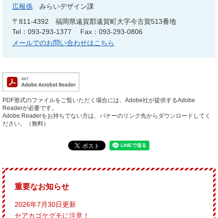
広報係
みらいデザイン課
〒811-4392
福岡県遠賀郡遠賀町大字今古賀513番地
Tel：093-293-1377
Fax：093-293-0806
メールでのお問い合わせはこちら
PDF形式のファイルをご覧いただく場合には、Adobe社が提供するAdobe
Readerが必要です。
Adobe Readerをお持ちでない方は、バナーのリンク先からダウンロードしてく
ださい。（無料）
重要なお知らせ
2026年7月30日更新
セアカゴケグモに注意！