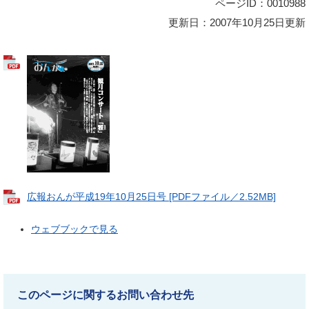
ページID：0010988
更新日：2007年10月25日更新
広報おんが平成19年10月25日号 [PDFファイル／2.52MB]
ウェブブックで見る
このページに関するお問い合わせ先