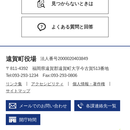
見つからないときは
よくある質問と回答
遠賀町役場
法人番号2000020403849
〒811-4392 福岡県遠賀郡遠賀町大字今古賀513番地
Tel:093-293-1234 Fax:093-293-0806
リンク集
アクセシビリティ
個人情報・著作権
サイトマップ
メールでのお問い合わせ
各課連絡先一覧
開庁時間