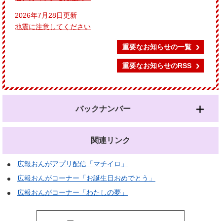
2026年7月28日更新
地震に注意してください
重要なお知らせの一覧
重要なお知らせのRSS
バックナンバー
関連リンク
広報おんがアプリ配信「マチイロ」
広報おんがコーナー「お誕生日おめでとう」
広報おんがコーナー「わたしの夢」