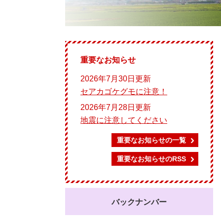
重要なお知らせ
2026年7月30日更新
セアカゴケグモに注意！
2026年7月28日更新
地震に注意してください
重要なお知らせの一覧
重要なお知らせのRSS
バックナンバー