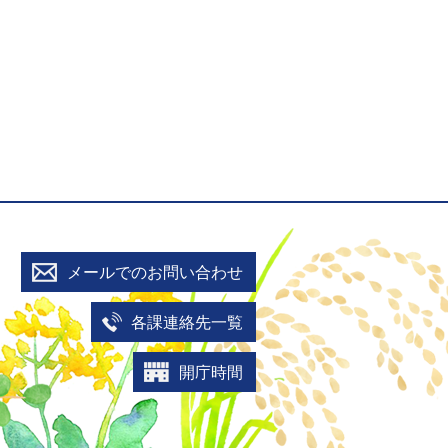
メールでのお問い合わせ
各課連絡先一覧
開庁時間