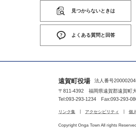
見つからないときは
よくある質問と回答
遠賀町役場
法人番号20000204
〒811-4392 福岡県遠賀郡遠賀町
Tel:093-293-1234 Fax:093-293-08
リンク集
アクセシビリティ
個
Copyright Onga Town All rights Reserve