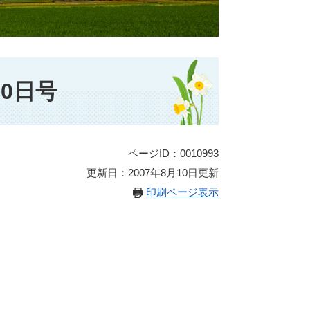
0日号
ページID：0010993
更新日：2007年8月10日更新
印刷ページ表示