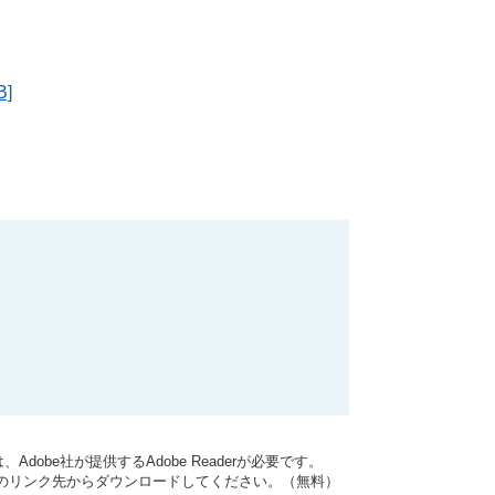
]
dobe社が提供するAdobe Readerが必要です。
バナーのリンク先からダウンロードしてください。（無料）