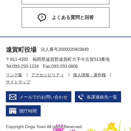
よくある質問と回答
遠賀町役場
法人番号2000020403849
〒811-4392 福岡県遠賀郡遠賀町大字今古賀513番地
Tel:093-293-1234 Fax:093-293-0806
リンク集
アクセシビリティ
個人情報・著作権
サイトマップ
メールでのお問い合わせ
各課連絡先一覧
開庁時間
Copyright Onga Town All rights Reserved.