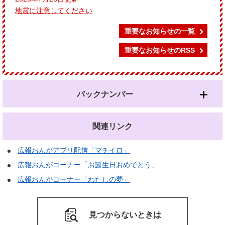
地震に注意してください
重要なお知らせの一覧
重要なお知らせのRSS
バックナンバー
関連リンク
広報おんがアプリ配信「マチイロ」
広報おんがコーナー「お誕生日おめでとう」
広報おんがコーナー「わたしの夢」
見つからないときは