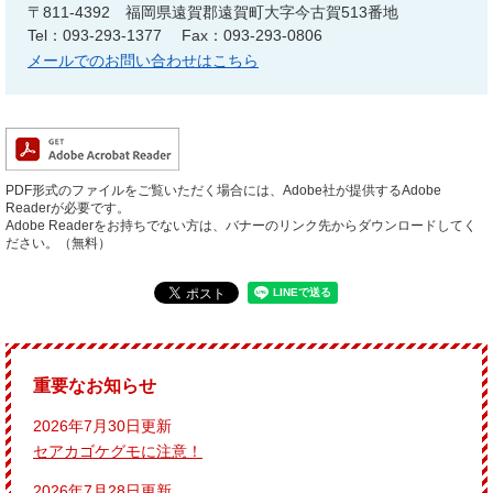
〒811-4392
福岡県遠賀郡遠賀町大字今古賀513番地
Tel：093-293-1377
Fax：093-293-0806
メールでのお問い合わせはこちら
PDF形式のファイルをご覧いただく場合には、Adobe社が提供するAdobe
Readerが必要です。
Adobe Readerをお持ちでない方は、バナーのリンク先からダウンロードしてく
ださい。（無料）
重要なお知らせ
2026年7月30日更新
セアカゴケグモに注意！
2026年7月28日更新