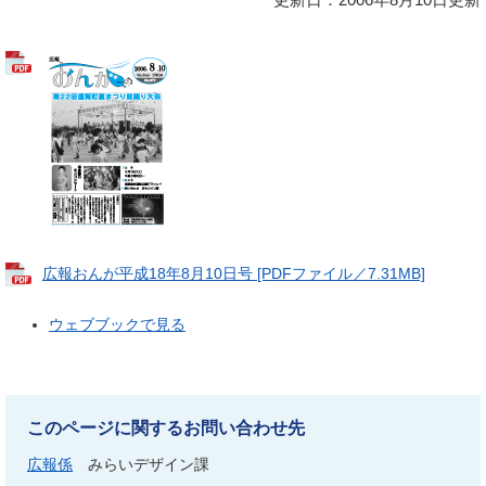
広報おんが平成18年8月10日号 [PDFファイル／7.31MB]
ウェブブックで見る
このページに関するお問い合わせ先
広報係
みらいデザイン課