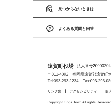
見つからないときは
よくある質問と回答
遠賀町役場
法人番号20000204
〒811-4392 福岡県遠賀郡遠賀町
Tel:093-293-1234 Fax:093-293-08
リンク集
アクセシビリティ
個
Copyright Onga Town All rights Reserve