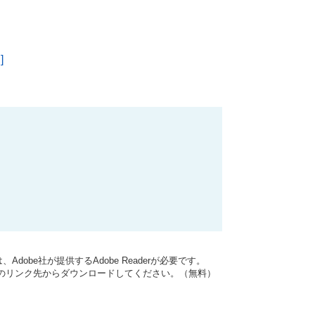
]
dobe社が提供するAdobe Readerが必要です。
バナーのリンク先からダウンロードしてください。（無料）