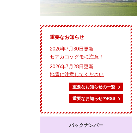
重要なお知らせ
2026年7月30日更新
セアカゴケグモに注意！
2026年7月28日更新
地震に注意してください
重要なお知らせの一覧
重要なお知らせのRSS
バックナンバー