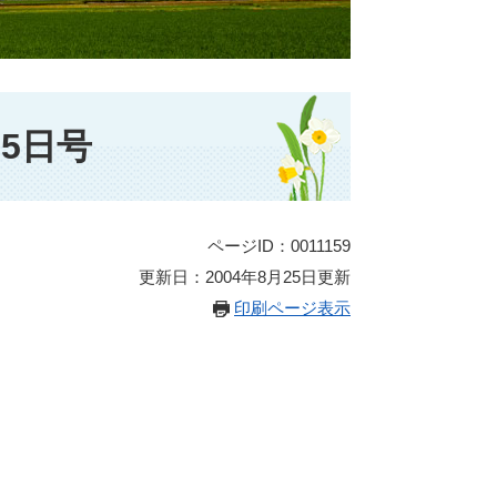
5日号
ページID：0011159
更新日：2004年8月25日更新
印刷ページ表示