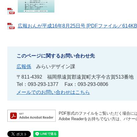
広報おんが平成16年8月25日号 [PDFファイル／614KB
このページに関するお問い合わせ先
広報係
みらいデザイン課
〒811-4392
福岡県遠賀郡遠賀町大字今古賀513番地
Tel：093-293-1377
Fax：093-293-0806
メールでのお問い合わせはこちら
PDF形式のファイルをご覧いただく場合には、A
Adobe Readerをお持ちでない方は、