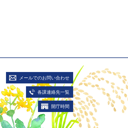
メールでのお問い合わせ
各課連絡先一覧
開庁時間