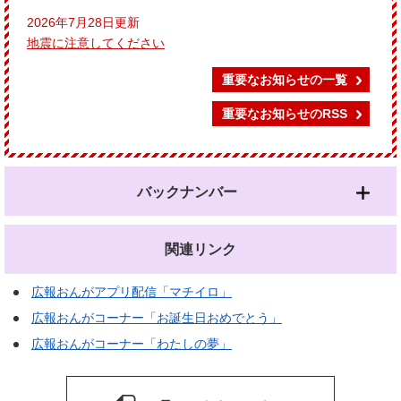
2026年7月28日更新
地震に注意してください
重要なお知らせの一覧
重要なお知らせのRSS
バックナンバー
関連リンク
広報おんがアプリ配信「マチイロ」
広報おんがコーナー「お誕生日おめでとう」
広報おんがコーナー「わたしの夢」