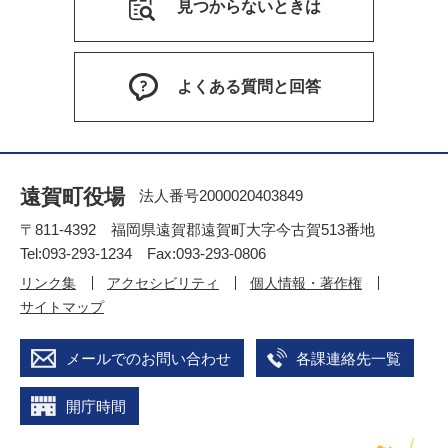
見つからないときは
よくある質問と回答
遠賀町役場
法人番号2000020403849
〒811-4392 福岡県遠賀郡遠賀町大字今古賀513番地
Tel:093-293-1234 Fax:093-293-0806
リンク集
アクセシビリティ
個人情報・著作権
サイトマップ
メールでのお問い合わせ
各課連絡先一覧
開庁時間