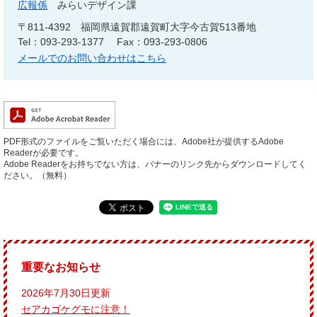
広報係
みらいデザイン課
〒811-4392
福岡県遠賀郡遠賀町大字今古賀513番地
Tel：093-293-1377
Fax：093-293-0806
メールでのお問い合わせはこちら
PDF形式のファイルをご覧いただく場合には、Adobe社が提供するAdobe
Readerが必要です。
Adobe Readerをお持ちでない方は、バナーのリンク先からダウンロードしてく
ださい。（無料）
重要なお知らせ
2026年7月30日更新
セアカゴケグモに注意！