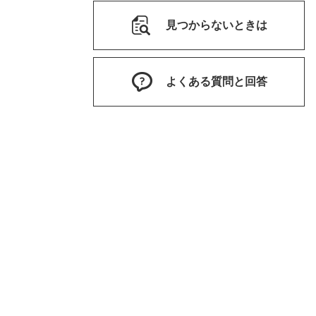
見つからないときは
よくある質問と回答