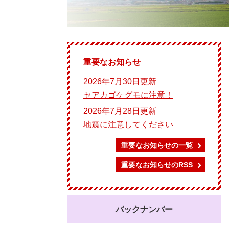
重要なお知らせ
2026年7月30日更新
セアカゴケグモに注意！
2026年7月28日更新
地震に注意してください
重要なお知らせの一覧
重要なお知らせのRSS
バックナンバー