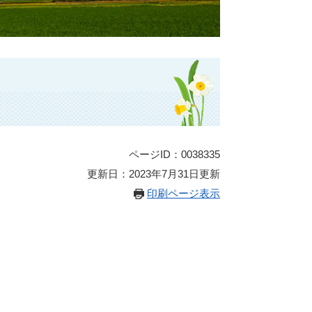
ページID：0038335
更新日：2023年7月31日更新
印刷ページ表示