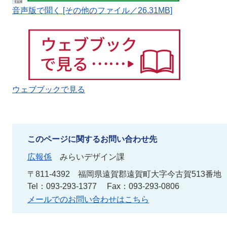
音声版で聞く [その他のファイル／26.31MB]
ウェブブックで見る
このページに関するお問い合わせ先
広報係
みらいデザイン課
〒811-4392
福岡県遠賀郡遠賀町大字今古賀513番地
Tel：093-293-1377
Fax：093-293-0806
メールでのお問い合わせはこちら