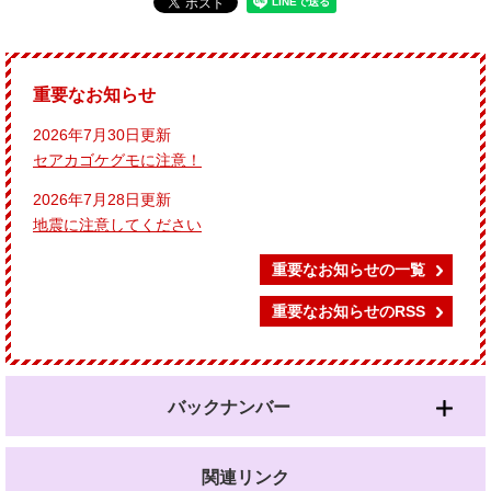
重要なお知らせ
2026年7月30日更新
セアカゴケグモに注意！
2026年7月28日更新
地震に注意してください
重要なお知らせの一覧
重要なお知らせのRSS
バックナンバー
関連リンク