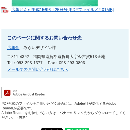
広報おんが平成15年6月25日号 [PDFファイル／2.01MB]
このページに関するお問い合わせ先
広報係
みらいデザイン課
〒811-4392
福岡県遠賀郡遠賀町大字今古賀513番地
Tel：093-293-1377
Fax：093-293-0806
メールでのお問い合わせはこちら
PDF形式のファイルをご覧いただく場合には、Adobe社が提供するAdobe
Readerが必要です。
Adobe Readerをお持ちでない方は、バナーのリンク先からダウンロードしてく
ださい。（無料）