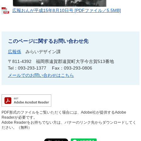
広報おんが平成15年8月10日号 [PDFファイル／5.5MB]
このページに関するお問い合わせ先
広報係
みらいデザイン課
〒811-4392
福岡県遠賀郡遠賀町大字今古賀513番地
Tel：093-293-1377
Fax：093-293-0806
メールでのお問い合わせはこちら
PDF形式のファイルをご覧いただく場合には、Adobe社が提供するAdobe
Readerが必要です。
Adobe Readerをお持ちでない方は、バナーのリンク先からダウンロードしてく
ださい。（無料）