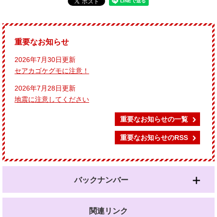
重要なお知らせ
2026年7月30日更新
セアカゴケグモに注意！
2026年7月28日更新
地震に注意してください
重要なお知らせの一覧
重要なお知らせのRSS
バックナンバー
関連リンク