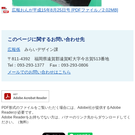
広報おんが平成15年8月25日号 [PDFファイル／2.02MB]
このページに関するお問い合わせ先
広報係
みらいデザイン課
〒811-4392
福岡県遠賀郡遠賀町大字今古賀513番地
Tel：093-293-1377
Fax：093-293-0806
メールでのお問い合わせはこちら
PDF形式のファイルをご覧いただく場合には、Adobe社が提供するAdobe
Readerが必要です。
Adobe Readerをお持ちでない方は、バナーのリンク先からダウンロードしてく
ださい。（無料）