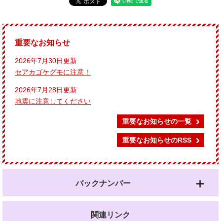
重要なお知らせ
2026年7月30日更新
セアカゴケグモに注意！
2026年7月28日更新
地震に注意してください
重要なお知らせの一覧
重要なお知らせのRSS
バックナンバー
関連リンク