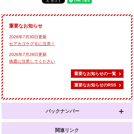
重要なお知らせ
2026年7月30日更新
セアカゴケグモに注意！
2026年7月28日更新
地震に注意してください
重要なお知らせの一覧
重要なお知らせのRSS
バックナンバー
関連リンク