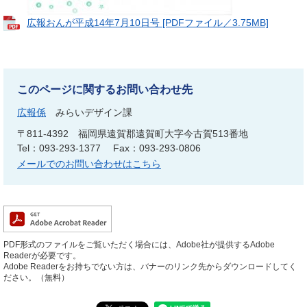
広報おんが平成14年7月10日号 [PDFファイル／3.75MB]
このページに関するお問い合わせ先
広報係
みらいデザイン課
〒811-4392
福岡県遠賀郡遠賀町大字今古賀513番地
Tel：093-293-1377
Fax：093-293-0806
メールでのお問い合わせはこちら
PDF形式のファイルをご覧いただく場合には、Adobe社が提供するAdobe
Readerが必要です。
Adobe Readerをお持ちでない方は、バナーのリンク先からダウンロードしてく
ださい。（無料）