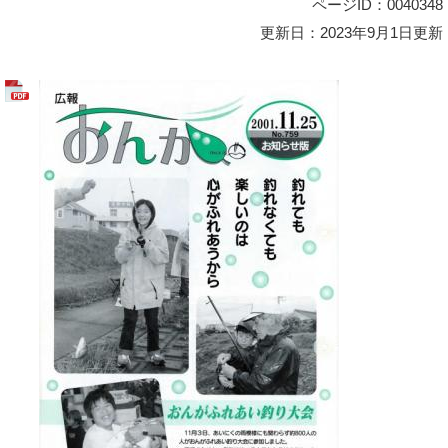
ページID：0040348
更新日：2023年9月1日更新