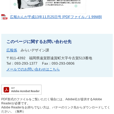
広報おんが平成13年11月25日号 [PDFファイル／1.99MB]
このページに関するお問い合わせ先
広報係
みらいデザイン課
〒811-4392
福岡県遠賀郡遠賀町大字今古賀513番地
Tel：093-293-1377
Fax：093-293-0806
メールでのお問い合わせはこちら
PDF形式のファイルをご覧いただく場合には、Adobe社が提供するAdobe
Readerが必要です。
Adobe Readerをお持ちでない方は、バナーのリンク先からダウンロードしてく
ださい。（無料）