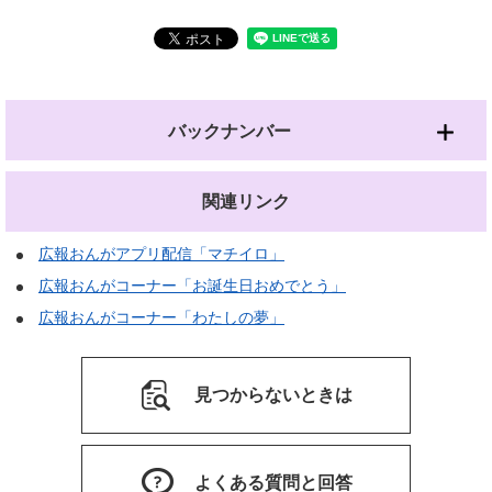
バックナンバー
関連リンク
広報おんがアプリ配信「マチイロ」
広報おんがコーナー「お誕生日おめでとう」
広報おんがコーナー「わたしの夢」
見つからないときは
よくある質問と回答