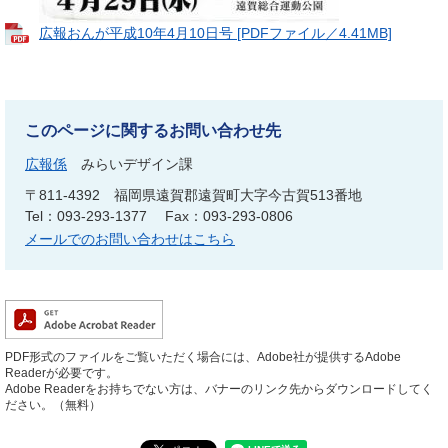
広報おんが平成10年4月10日号 [PDFファイル／4.41MB]
このページに関するお問い合わせ先
広報係
みらいデザイン課
〒811-4392
福岡県遠賀郡遠賀町大字今古賀513番地
Tel：093-293-1377
Fax：093-293-0806
メールでのお問い合わせはこちら
PDF形式のファイルをご覧いただく場合には、Adobe社が提供するAdobe
Readerが必要です。
Adobe Readerをお持ちでない方は、バナーのリンク先からダウンロードしてく
ださい。（無料）