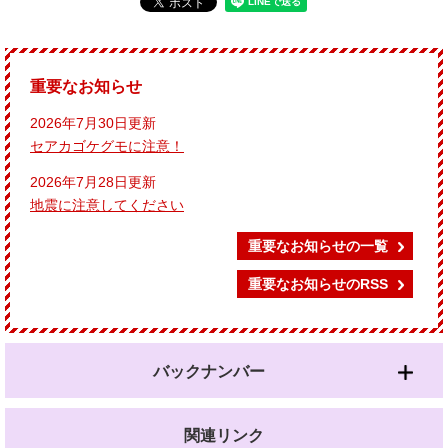
重要なお知らせ
2026年7月30日更新
セアカゴケグモに注意！
2026年7月28日更新
地震に注意してください
重要なお知らせの一覧
重要なお知らせのRSS
バックナンバー
関連リンク