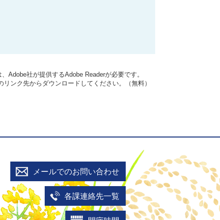
dobe社が提供するAdobe Readerが必要です。
バナーのリンク先からダウンロードしてください。（無料）
メールでのお問い合わせ
各課連絡先一覧