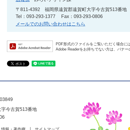
〒811-4392
福岡県遠賀郡遠賀町大字今古賀513番地
Tel：093-293-1377
Fax：093-293-0806
メールでのお問い合わせはこちら
PDF形式のファイルをご覧いただく場合には、A
Adobe Readerをお持ちでない方は、
03849
大字今古賀513番地
06
人情報・著作権
サイトマップ