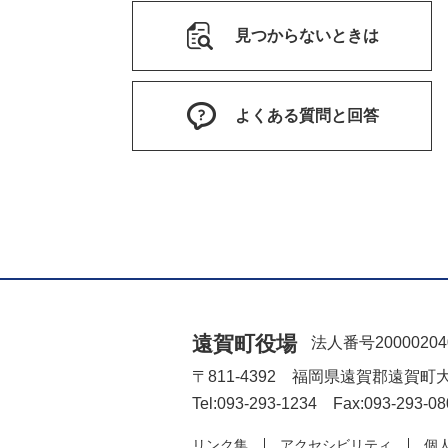
見つからないときは
よくある質問と回答
遠賀町役場
法人番号20000204
〒811-4392 福岡県遠賀郡遠賀町
Tel:093-293-1234 Fax:093-293-08
リンク集
アクセシビリティ
個