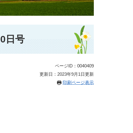
0日号
ページID：0040409
更新日：2023年9月1日更新
印刷ページ表示