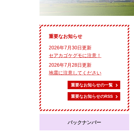
重要なお知らせ
2026年7月30日更新
セアカゴケグモに注意！
2026年7月28日更新
地震に注意してください
重要なお知らせの一覧
重要なお知らせのRSS
バックナンバー