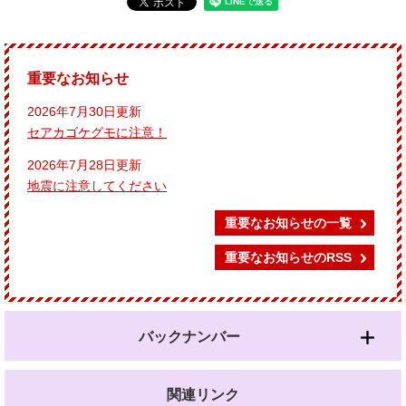
重要なお知らせ
2026年7月30日更新
セアカゴケグモに注意！
2026年7月28日更新
地震に注意してください
重要なお知らせの一覧
重要なお知らせのRSS
バックナンバー
関連リンク