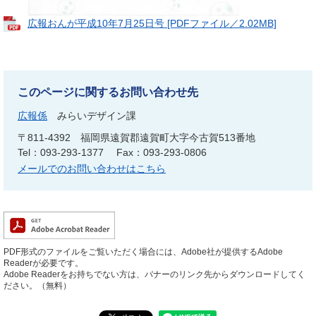
広報おんが平成10年7月25日号 [PDFファイル／2.02MB]
このページに関するお問い合わせ先
広報係
みらいデザイン課
〒811-4392
福岡県遠賀郡遠賀町大字今古賀513番地
Tel：093-293-1377
Fax：093-293-0806
メールでのお問い合わせはこちら
PDF形式のファイルをご覧いただく場合には、Adobe社が提供するAdobe
Readerが必要です。
Adobe Readerをお持ちでない方は、バナーのリンク先からダウンロードしてく
ださい。（無料）