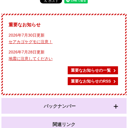
重要なお知らせ
2026年7月30日更新
セアカゴケグモに注意！
2026年7月28日更新
地震に注意してください
重要なお知らせの一覧
重要なお知らせのRSS
バックナンバー
関連リンク