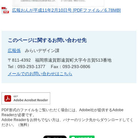
広報おんが平成11年2月10日号 [PDFファイル／6.78MB]
このページに関するお問い合わせ先
広報係
みらいデザイン課
〒811-4392
福岡県遠賀郡遠賀町大字今古賀513番地
Tel：093-293-1377
Fax：093-293-0806
メールでのお問い合わせはこちら
PDF形式のファイルをご覧いただく場合には、Adobe社が提供するAdobe
Readerが必要です。
Adobe Readerをお持ちでない方は、バナーのリンク先からダウンロードしてく
ださい。（無料）