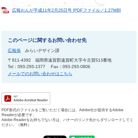
広報おんが平成11年2月25日号 [PDFファイル／1.27MB]
このページに関するお問い合わせ先
広報係
みらいデザイン課
〒811-4392
福岡県遠賀郡遠賀町大字今古賀513番地
Tel：093-293-1377
Fax：093-293-0806
メールでのお問い合わせはこちら
PDF形式のファイルをご覧いただく場合には、Adobe社が提供するAdobe
Readerが必要です。
Adobe Readerをお持ちでない方は、バナーのリンク先からダウンロードしてく
ださい。（無料）