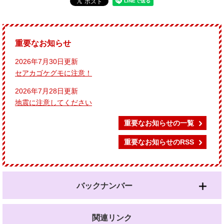
重要なお知らせ
2026年7月30日更新
セアカゴケグモに注意！
2026年7月28日更新
地震に注意してください
重要なお知らせの一覧
重要なお知らせのRSS
バックナンバー
関連リンク