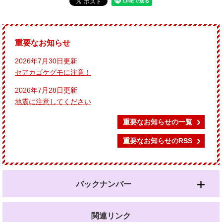
重要なお知らせ
2026年7月30日更新
セアカゴケグモに注意！
2026年7月28日更新
地震に注意してください
重要なお知らせの一覧
重要なお知らせのRSS
バックナンバー
関連リンク