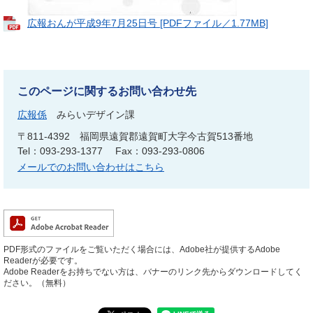
広報おんが平成9年7月25日号 [PDFファイル／1.77MB]
このページに関するお問い合わせ先
広報係
みらいデザイン課
〒811-4392
福岡県遠賀郡遠賀町大字今古賀513番地
Tel：093-293-1377
Fax：093-293-0806
メールでのお問い合わせはこちら
PDF形式のファイルをご覧いただく場合には、Adobe社が提供するAdobe
Readerが必要です。
Adobe Readerをお持ちでない方は、バナーのリンク先からダウンロードしてく
ださい。（無料）