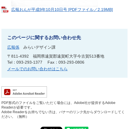
広報おんが平成9年10月10日号 [PDFファイル／2.19MB]
このページに関するお問い合わせ先
広報係
みらいデザイン課
〒811-4392
福岡県遠賀郡遠賀町大字今古賀513番地
Tel：093-293-1377
Fax：093-293-0806
メールでのお問い合わせはこちら
PDF形式のファイルをご覧いただく場合には、Adobe社が提供するAdobe
Readerが必要です。
Adobe Readerをお持ちでない方は、バナーのリンク先からダウンロードしてく
ださい。（無料）