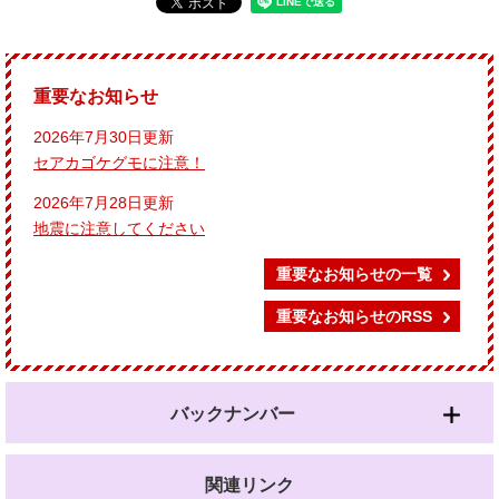
重要なお知らせ
2026年7月30日更新
セアカゴケグモに注意！
2026年7月28日更新
地震に注意してください
重要なお知らせの一覧
重要なお知らせのRSS
バックナンバー
関連リンク