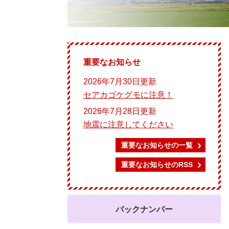
重要なお知らせ
2026年7月30日更新
セアカゴケグモに注意！
2026年7月28日更新
地震に注意してください
重要なお知らせの一覧
重要なお知らせのRSS
バックナンバー