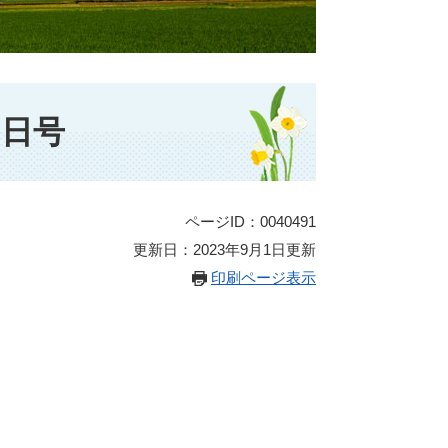
5日号
ページID：0040491
更新日：2023年9月1日更新
印刷ページ表示