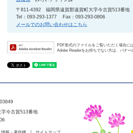
〒811-4392
福岡県遠賀郡遠賀町大字今古賀513番地
Tel：093-293-1377
Fax：093-293-0806
メールでのお問い合わせはこちら
PDF形式のファイルをご覧いただく場合には、A
Adobe Readerをお持ちでない方は、
03849
大字今古賀513番地
06
人情報・著作権
サイトマップ