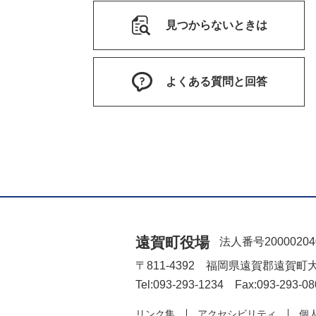
見つからないときは
よくある質問と回答
遠賀町役場
法人番号20000204
〒811-4392 福岡県遠賀郡遠賀町
Tel:093-293-1234 Fax:093-293-08
リンク集
アクセシビリティ
個