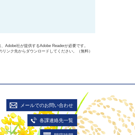
dobe社が提供するAdobe Readerが必要です。
バナーのリンク先からダウンロードしてください。（無料）
メールでのお問い合わせ
各課連絡先一覧