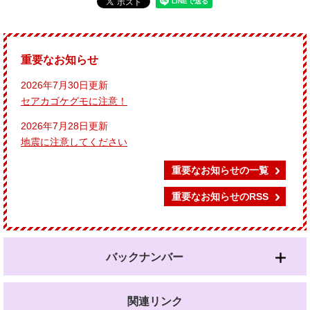
重要なお知らせ
2026年7月30日更新
セアカゴケグモに注意！
2026年7月28日更新
地震に注意してください
重要なお知らせの一覧
重要なお知らせのRSS
バックナンバー
関連リンク