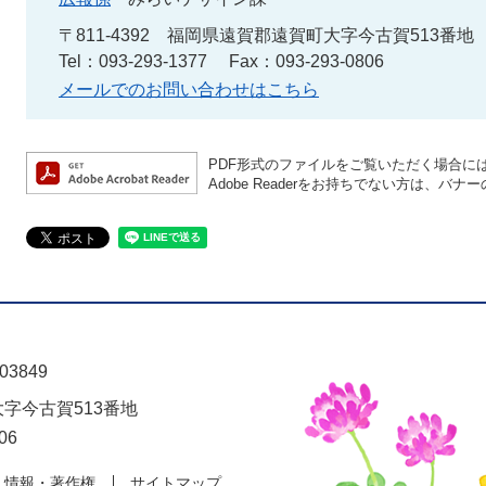
〒811-4392
福岡県遠賀郡遠賀町大字今古賀513番地
Tel：093-293-1377
Fax：093-293-0806
メールでのお問い合わせはこちら
PDF形式のファイルをご覧いただく場合には、A
Adobe Readerをお持ちでない方は、
03849
大字今古賀513番地
06
人情報・著作権
サイトマップ