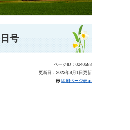
5日号
ページID：0040588
更新日：2023年9月1日更新
印刷ページ表示