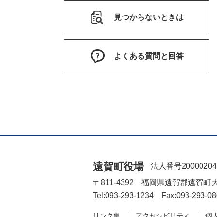
見つからないときは
よくある質問と回答
遠賀町役場
法人番号20000204
〒811-4392 福岡県遠賀郡遠賀町
Tel:093-293-1234 Fax:093-293-08
リンク集
アクセシビリティ
個