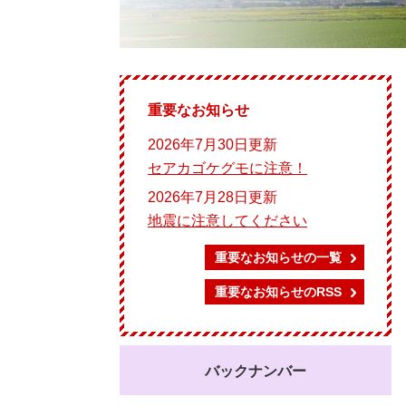
重要なお知らせ
2026年7月30日更新
セアカゴケグモに注意！
2026年7月28日更新
地震に注意してください
重要なお知らせの一覧
重要なお知らせのRSS
バックナンバー