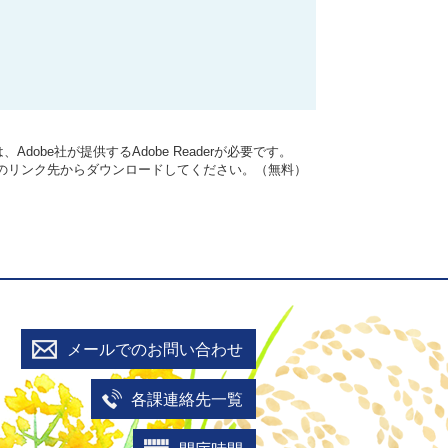
dobe社が提供するAdobe Readerが必要です。
バナーのリンク先からダウンロードしてください。（無料）
メールでのお問い合わせ
各課連絡先一覧