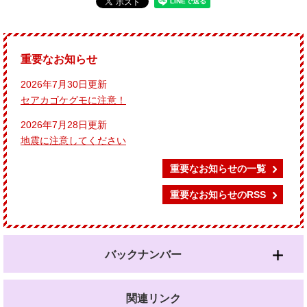
重要なお知らせ
2026年7月30日更新
セアカゴケグモに注意！
2026年7月28日更新
地震に注意してください
重要なお知らせの一覧
重要なお知らせのRSS
バックナンバー
関連リンク