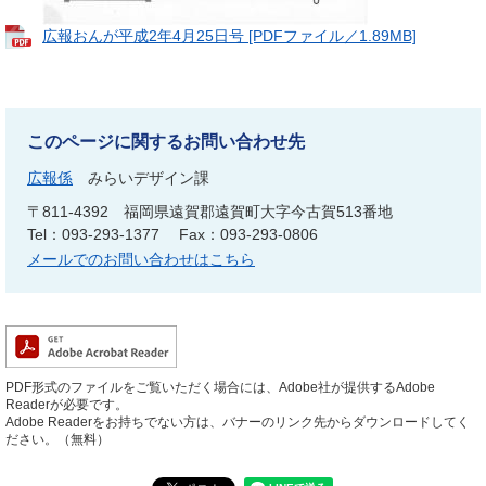
広報おんが平成2年4月25日号 [PDFファイル／1.89MB]
このページに関するお問い合わせ先
広報係
みらいデザイン課
〒811-4392
福岡県遠賀郡遠賀町大字今古賀513番地
Tel：093-293-1377
Fax：093-293-0806
メールでのお問い合わせはこちら
PDF形式のファイルをご覧いただく場合には、Adobe社が提供するAdobe
Readerが必要です。
Adobe Readerをお持ちでない方は、バナーのリンク先からダウンロードしてく
ださい。（無料）