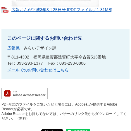
広報おんが平成3年3月25日号 [PDFファイル／1.31MB]
このページに関するお問い合わせ先
広報係
みらいデザイン課
〒811-4392
福岡県遠賀郡遠賀町大字今古賀513番地
Tel：093-293-1377
Fax：093-293-0806
メールでのお問い合わせはこちら
PDF形式のファイルをご覧いただく場合には、Adobe社が提供するAdobe
Readerが必要です。
Adobe Readerをお持ちでない方は、バナーのリンク先からダウンロードしてく
ださい。（無料）