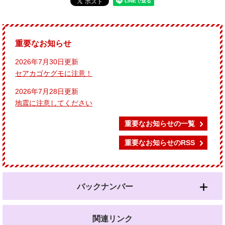
重要なお知らせ
2026年7月30日更新
セアカゴケグモに注意！
2026年7月28日更新
地震に注意してください
重要なお知らせの一覧
重要なお知らせのRSS
バックナンバー
関連リンク