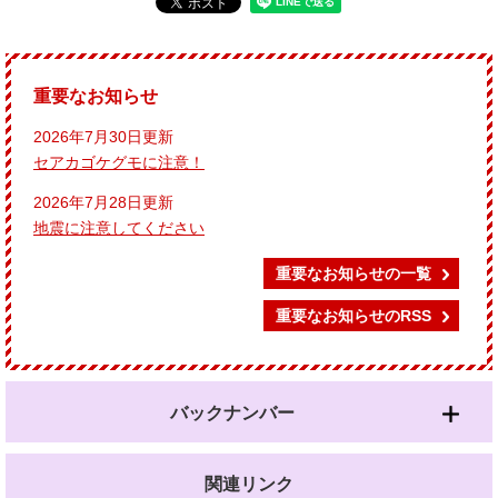
重要なお知らせ
2026年7月30日更新
セアカゴケグモに注意！
2026年7月28日更新
地震に注意してください
重要なお知らせの一覧
重要なお知らせのRSS
バックナンバー
関連リンク