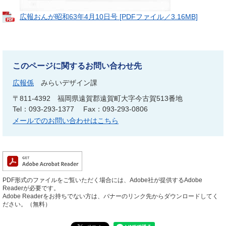
広報おんが昭和63年4月10日号 [PDFファイル／3.16MB]
このページに関するお問い合わせ先
広報係
みらいデザイン課
〒811-4392
福岡県遠賀郡遠賀町大字今古賀513番地
Tel：093-293-1377
Fax：093-293-0806
メールでのお問い合わせはこちら
PDF形式のファイルをご覧いただく場合には、Adobe社が提供するAdobe
Readerが必要です。
Adobe Readerをお持ちでない方は、バナーのリンク先からダウンロードしてく
ださい。（無料）