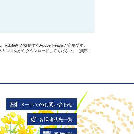
dobe社が提供するAdobe Readerが必要です。
バナーのリンク先からダウンロードしてください。（無料）
メールでのお問い合わせ
各課連絡先一覧