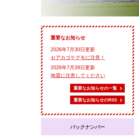
重要なお知らせ
2026年7月30日更新
セアカゴケグモに注意！
2026年7月28日更新
地震に注意してください
重要なお知らせの一覧
重要なお知らせのRSS
バックナンバー