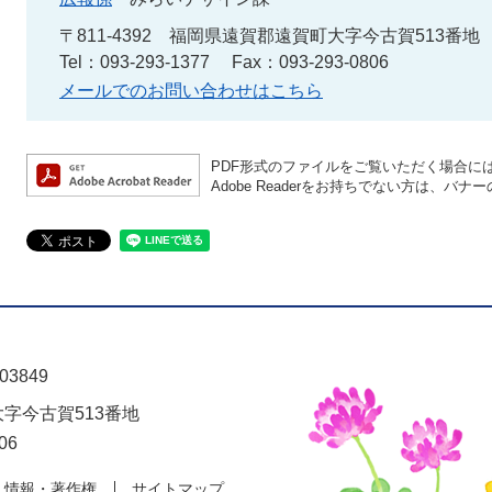
〒811-4392
福岡県遠賀郡遠賀町大字今古賀513番地
Tel：093-293-1377
Fax：093-293-0806
メールでのお問い合わせはこちら
PDF形式のファイルをご覧いただく場合には、A
Adobe Readerをお持ちでない方は、
03849
大字今古賀513番地
06
人情報・著作権
サイトマップ