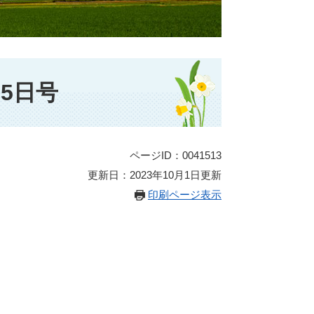
5日号
ページID：0041513
更新日：2023年10月1日更新
印刷ページ表示