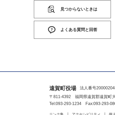
見つからないときは
よくある質問と回答
遠賀町役場
法人番号20000204
〒811-4392 福岡県遠賀郡遠賀町
Tel:093-293-1234 Fax:093-293-08
リンク集
アクセシビリティ
個