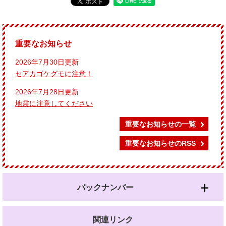
重要なお知らせ
2026年7月30日更新
セアカゴケグモに注意！
2026年7月28日更新
地震に注意してください
重要なお知らせの一覧
重要なお知らせのRSS
バックナンバー
関連リンク