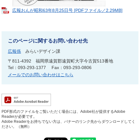
広報おんが昭和63年8月25日号 [PDFファイル／2.29MB]
このページに関するお問い合わせ先
広報係
みらいデザイン課
〒811-4392
福岡県遠賀郡遠賀町大字今古賀513番地
Tel：093-293-1377
Fax：093-293-0806
メールでのお問い合わせはこちら
PDF形式のファイルをご覧いただく場合には、Adobe社が提供するAdobe
Readerが必要です。
Adobe Readerをお持ちでない方は、バナーのリンク先からダウンロードしてく
ださい。（無料）