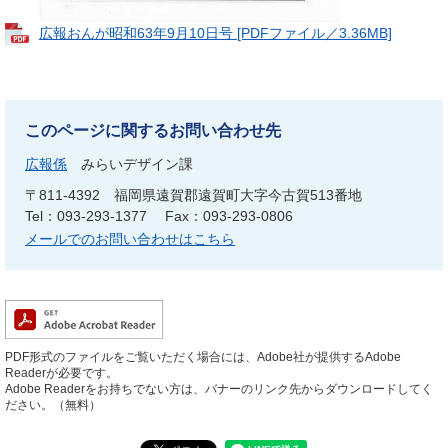
広報おんが昭和63年9月10日号 [PDFファイル／3.36MB]
このページに関するお問い合わせ先
広報係
みらいデザイン課
〒811-4392
福岡県遠賀郡遠賀町大字今古賀513番地
Tel：093-293-1377
Fax：093-293-0806
メールでのお問い合わせはこちら
PDF形式のファイルをご覧いただく場合には、Adobe社が提供するAdobe
Readerが必要です。
Adobe Readerをお持ちでない方は、バナーのリンク先からダウンロードしてく
ださい。（無料）