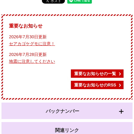
重要なお知らせ
2026年7月30日更新
セアカゴケグモに注意！
2026年7月28日更新
地震に注意してください
重要なお知らせの一覧
重要なお知らせのRSS
バックナンバー
関連リンク