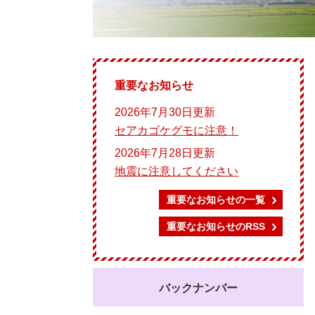
重要なお知らせ
2026年7月30日更新
セアカゴケグモに注意！
2026年7月28日更新
地震に注意してください
重要なお知らせの一覧
重要なお知らせのRSS
バックナンバー