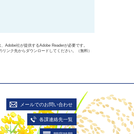
dobe社が提供するAdobe Readerが必要です。
バナーのリンク先からダウンロードしてください。（無料）
メールでのお問い合わせ
各課連絡先一覧