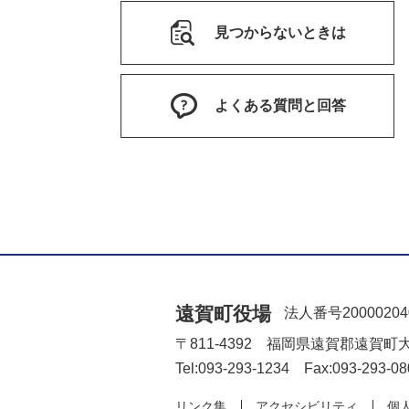
見つからないときは
よくある質問と回答
遠賀町役場
法人番号20000204
〒811-4392 福岡県遠賀郡遠賀町
Tel:093-293-1234 Fax:093-293-08
リンク集
アクセシビリティ
個