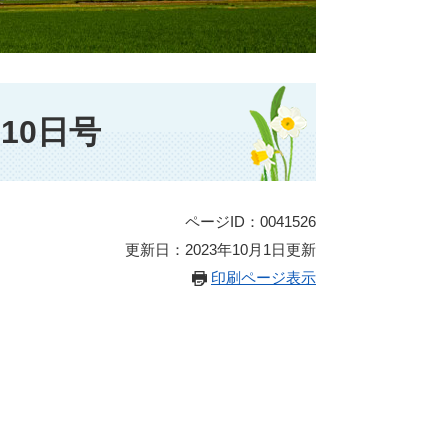
10日号
ページID：0041526
更新日：2023年10月1日更新
印刷ページ表示