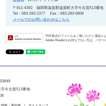
〒811-4392
福岡県遠賀郡遠賀町大字今古賀513番地
Tel：093-293-1377
Fax：093-293-0806
メールでのお問い合わせはこちら
PDF形式のファイルをご覧いただく場合には、A
Adobe Readerをお持ちでない方は、
03849
大字今古賀513番地
06
人情報・著作権
サイトマップ