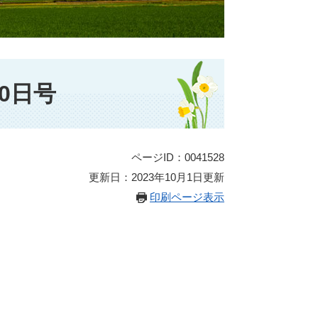
0日号
ページID：0041528
更新日：2023年10月1日更新
印刷ページ表示