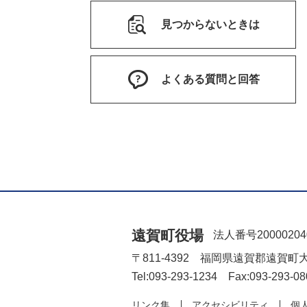
見つからないときは
よくある質問と回答
遠賀町役場
法人番号20000204
〒811-4392 福岡県遠賀郡遠賀町
Tel:093-293-1234 Fax:093-293-08
リンク集
アクセシビリティ
個