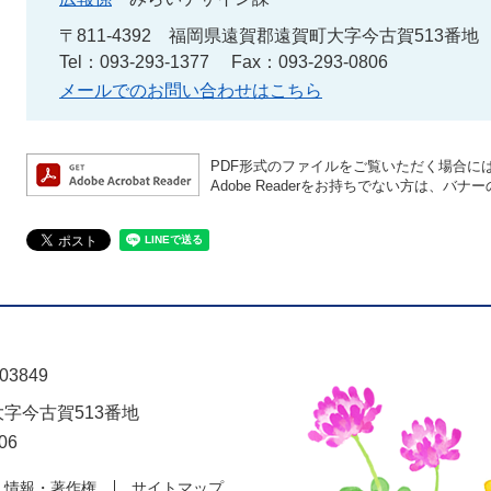
〒811-4392
福岡県遠賀郡遠賀町大字今古賀513番地
Tel：093-293-1377
Fax：093-293-0806
メールでのお問い合わせはこちら
PDF形式のファイルをご覧いただく場合には、A
Adobe Readerをお持ちでない方は、
03849
大字今古賀513番地
06
人情報・著作権
サイトマップ