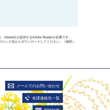
dobe社が提供するAdobe Readerが必要です。
バナーのリンク先からダウンロードしてください。（無料）
メールでのお問い合わせ
各課連絡先一覧