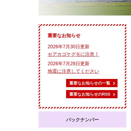
重要なお知らせ
2026年7月30日更新
セアカゴケグモに注意！
2026年7月28日更新
地震に注意してください
重要なお知らせの一覧
重要なお知らせのRSS
バックナンバー