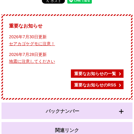
重要なお知らせ
2026年7月30日更新
セアカゴケグモに注意！
2026年7月28日更新
地震に注意してください
重要なお知らせの一覧
重要なお知らせのRSS
バックナンバー
関連リンク