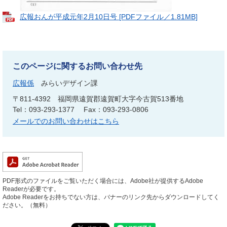
広報おんが平成元年2月10日号 [PDFファイル／1.81MB]
このページに関するお問い合わせ先
広報係
みらいデザイン課
〒811-4392
福岡県遠賀郡遠賀町大字今古賀513番地
Tel：093-293-1377
Fax：093-293-0806
メールでのお問い合わせはこちら
PDF形式のファイルをご覧いただく場合には、Adobe社が提供するAdobe
Readerが必要です。
Adobe Readerをお持ちでない方は、バナーのリンク先からダウンロードしてく
ださい。（無料）