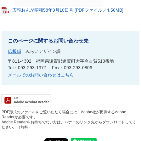
広報おんが昭和58年9月10日号 [PDFファイル／4.56MB]
このページに関するお問い合わせ先
広報係
みらいデザイン課
〒811-4392
福岡県遠賀郡遠賀町大字今古賀513番地
Tel：093-293-1377
Fax：093-293-0806
メールでのお問い合わせはこちら
PDF形式のファイルをご覧いただく場合には、Adobe社が提供するAdobe
Readerが必要です。
Adobe Readerをお持ちでない方は、バナーのリンク先からダウンロードしてく
ださい。（無料）