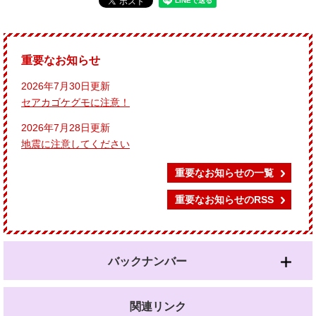
重要なお知らせ
2026年7月30日更新
セアカゴケグモに注意！
2026年7月28日更新
地震に注意してください
重要なお知らせの一覧
重要なお知らせのRSS
バックナンバー
関連リンク