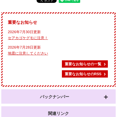
重要なお知らせ
2026年7月30日更新
セアカゴケグモに注意！
2026年7月28日更新
地震に注意してください
重要なお知らせの一覧
重要なお知らせのRSS
バックナンバー
関連リンク