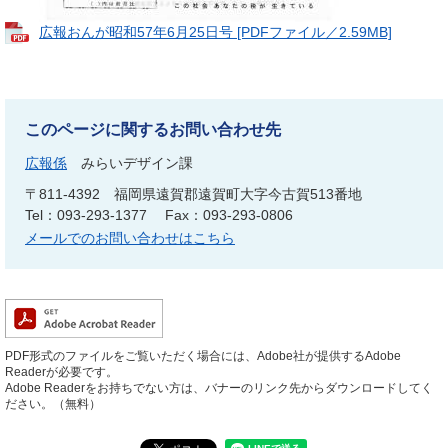
広報おんが昭和57年6月25日号 [PDFファイル／2.59MB]
このページに関するお問い合わせ先
広報係
みらいデザイン課
〒811-4392
福岡県遠賀郡遠賀町大字今古賀513番地
Tel：093-293-1377
Fax：093-293-0806
メールでのお問い合わせはこちら
PDF形式のファイルをご覧いただく場合には、Adobe社が提供するAdobe
Readerが必要です。
Adobe Readerをお持ちでない方は、バナーのリンク先からダウンロードしてく
ださい。（無料）