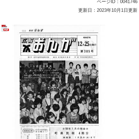
ページID：0041746
更新日：2023年10月1日更新