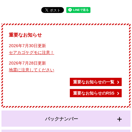
重要なお知らせ
2026年7月30日更新
セアカゴケグモに注意！
2026年7月28日更新
地震に注意してください
重要なお知らせの一覧
重要なお知らせのRSS
バックナンバー