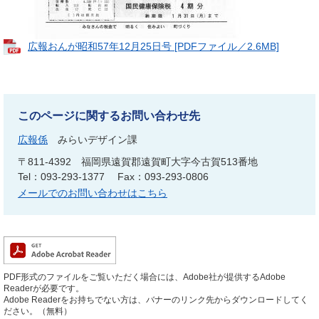
広報おんが昭和57年12月25日号 [PDFファイル／2.6MB]
このページに関するお問い合わせ先
広報係
みらいデザイン課
〒811-4392
福岡県遠賀郡遠賀町大字今古賀513番地
Tel：093-293-1377
Fax：093-293-0806
メールでのお問い合わせはこちら
PDF形式のファイルをご覧いただく場合には、Adobe社が提供するAdobe
Readerが必要です。
Adobe Readerをお持ちでない方は、バナーのリンク先からダウンロードしてく
ださい。（無料）