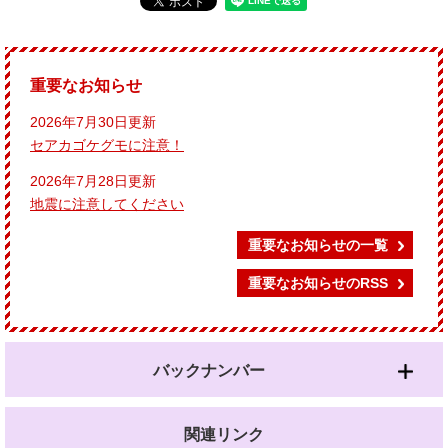
重要なお知らせ
2026年7月30日更新
セアカゴケグモに注意！
2026年7月28日更新
地震に注意してください
重要なお知らせの一覧
重要なお知らせのRSS
バックナンバー
関連リンク