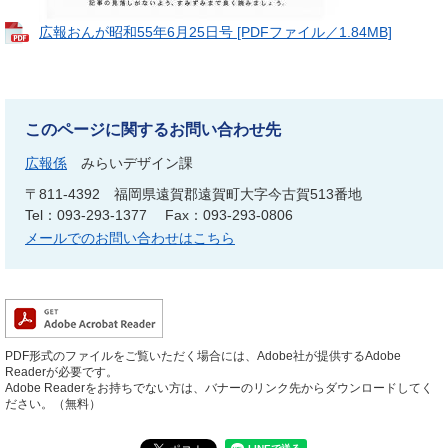
広報おんが昭和55年6月25日号 [PDFファイル／1.84MB]
このページに関するお問い合わせ先
広報係
みらいデザイン課
〒811-4392
福岡県遠賀郡遠賀町大字今古賀513番地
Tel：093-293-1377
Fax：093-293-0806
メールでのお問い合わせはこちら
PDF形式のファイルをご覧いただく場合には、Adobe社が提供するAdobe
Readerが必要です。
Adobe Readerをお持ちでない方は、バナーのリンク先からダウンロードしてく
ださい。（無料）