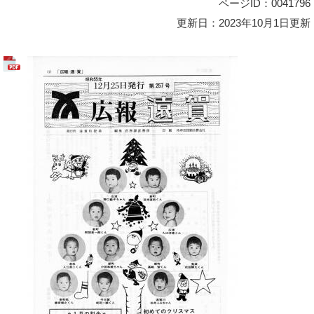
ページID：0041796
更新日：2023年10月1日更新