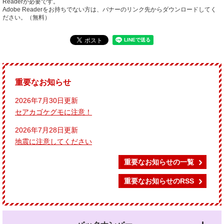
Readerが必要です。
Adobe Readerをお持ちでない方は、バナーのリンク先からダウンロードしてく
ださい。（無料）
重要なお知らせ
2026年7月30日更新
セアカゴケグモに注意！
2026年7月28日更新
地震に注意してください
重要なお知らせの一覧
重要なお知らせのRSS