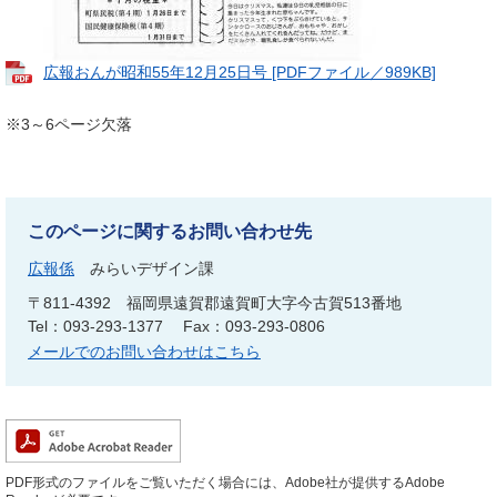
広報おんが昭和55年12月25日号 [PDFファイル／989KB]
※3～6ページ欠落
このページに関するお問い合わせ先
広報係
みらいデザイン課
〒811-4392
福岡県遠賀郡遠賀町大字今古賀513番地
Tel：093-293-1377
Fax：093-293-0806
メールでのお問い合わせはこちら
PDF形式のファイルをご覧いただく場合には、Adobe社が提供するAdobe