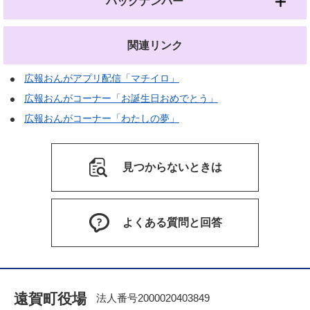
バックナンバー
関連リンク
広報おんがアプリ配信「マチイロ」
広報おんがコーナー「お誕生日おめでとう」
広報おんがコーナー「わたしの夢」
見つからないときは
よくある質問と回答
遠賀町役場
法人番号2000020403849