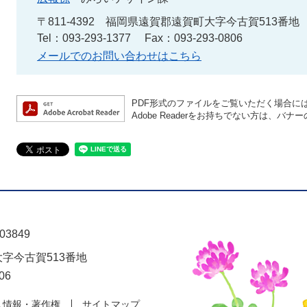
〒811-4392
福岡県遠賀郡遠賀町大字今古賀513番地
Tel：093-293-1377
Fax：093-293-0806
メールでのお問い合わせはこちら
PDF形式のファイルをご覧いただく場合には、A
Adobe Readerをお持ちでない方は、
03849
大字今古賀513番地
06
人情報・著作権
サイトマップ