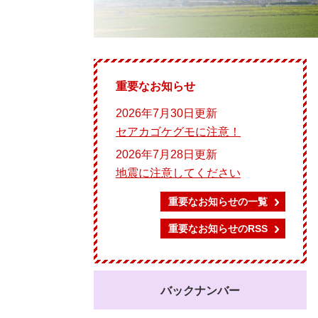
重要なお知らせ
2026年7月30日更新
セアカゴケグモに注意！
2026年7月28日更新
地震に注意してください
重要なお知らせの一覧
重要なお知らせのRSS
バックナンバー