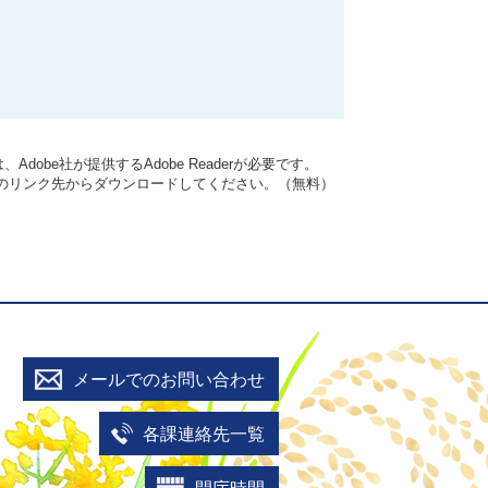
dobe社が提供するAdobe Readerが必要です。
バナーのリンク先からダウンロードしてください。（無料）
メールでのお問い合わせ
各課連絡先一覧