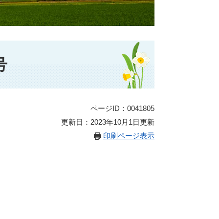
号
ページID：0041805
更新日：2023年10月1日更新
印刷ページ表示