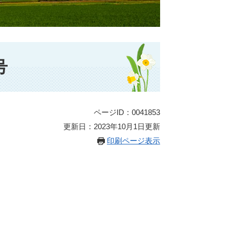
号
ページID：0041853
更新日：2023年10月1日更新
印刷ページ表示