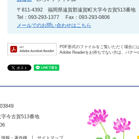
〒811-4392
福岡県遠賀郡遠賀町大字今古賀513番地
Tel：093-293-1377
Fax：093-293-0806
メールでのお問い合わせはこちら
PDF形式のファイルをご覧いただく場合には、A
Adobe Readerをお持ちでない方は、
03849
大字今古賀513番地
06
人情報・著作権
サイトマップ