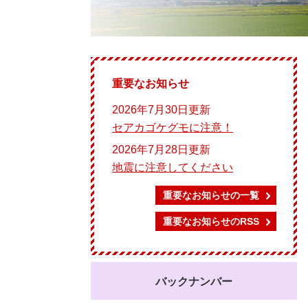
重要なお知らせ
2026年7月30日更新
セアカゴケグモに注意！
2026年7月28日更新
地震に注意してください
重要なお知らせの一覧
重要なお知らせのRSS
バックナンバー