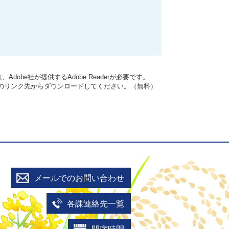
dobe社が提供するAdobe Readerが必要です。
バナーのリンク先からダウンロードしてください。（無料）
メールでのお問い合わせ
各課連絡先一覧