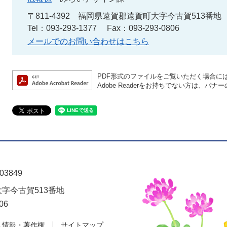
〒811-4392
福岡県遠賀郡遠賀町大字今古賀513番地
Tel：093-293-1377
Fax：093-293-0806
メールでのお問い合わせはこちら
PDF形式のファイルをご覧いただく場合には、A
Adobe Readerをお持ちでない方は、
03849
大字今古賀513番地
06
人情報・著作権
サイトマップ