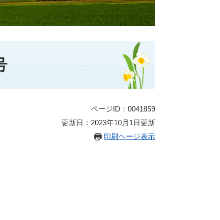
号
ページID：0041859
更新日：2023年10月1日更新
印刷ページ表示