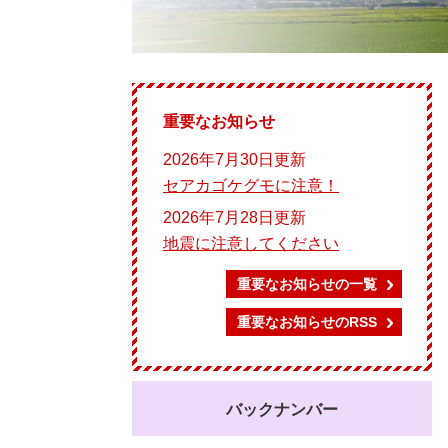
重要なお知らせ
2026年7月30日更新
セアカゴケグモに注意！
2026年7月28日更新
地震に注意してください
重要なお知らせの一覧
重要なお知らせのRSS
バックナンバー