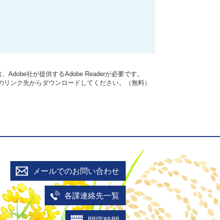
dobe社が提供するAdobe Readerが必要です。
バナーのリンク先からダウンロードしてください。（無料）
メールでのお問い合わせ
各課連絡先一覧